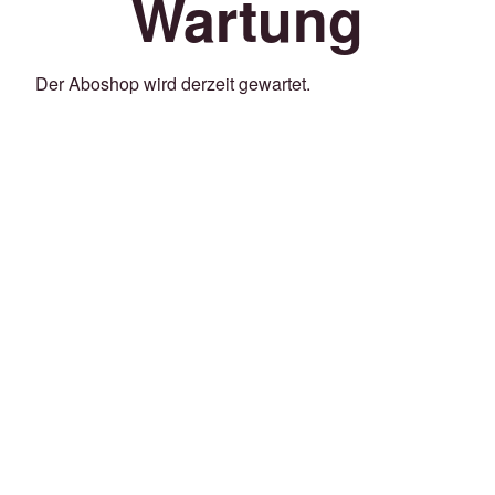
Wartung
Der Aboshop wird derzeit gewartet.