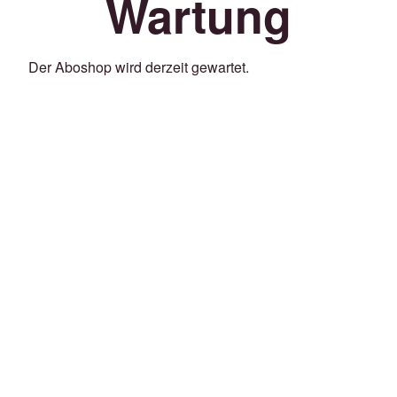
Wartung
Der Aboshop wird derzeit gewartet.